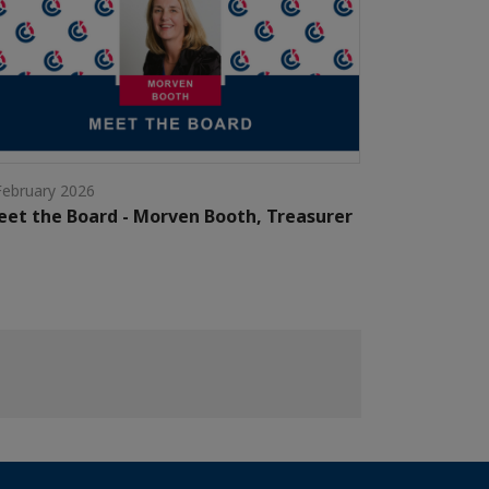
February 2026
et the Board - Morven Booth, Treasurer